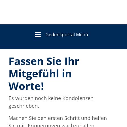
Gedenkportal Menü
Fassen Sie Ihr
Mitgefühl in
Worte!
Es wurden noch keine Kondolenzen
geschrieben.
Machen Sie den ersten Schritt und helfen
Sie mit, Erinnerungen wachzuhalten.