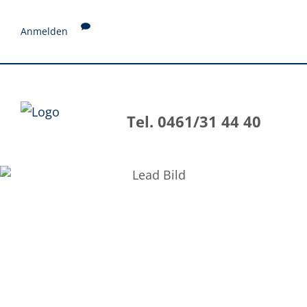
Anmelden
Tel. 0461/31 44 40