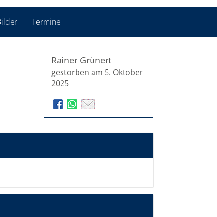
ilder
Termine
Rainer Grünert
gestorben am 5. Oktober
2025