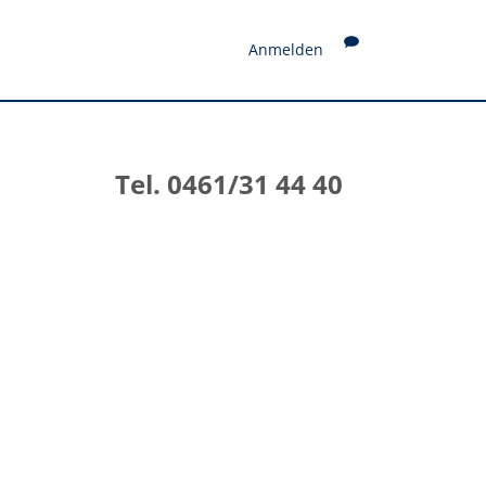
Anmelden
Tel. 0461/31 44 40