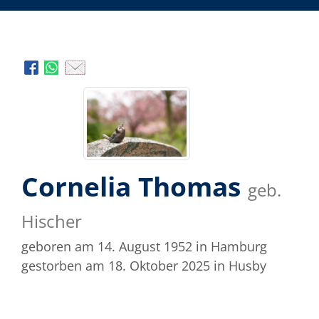
Cornelia Thomas
geb.
Hischer
geboren am 14. August 1952
in Hamburg
gestorben am 18. Oktober 2025
in Husby