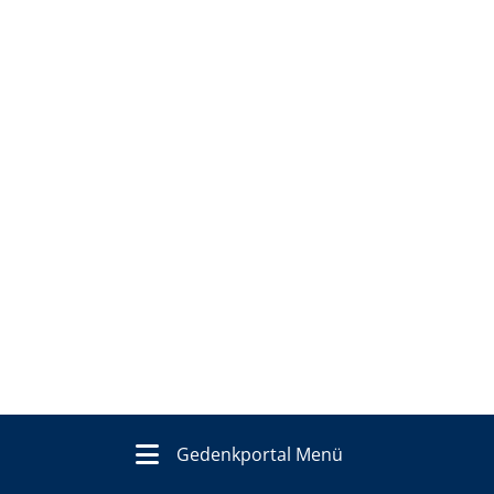
Gedenkportal Menü