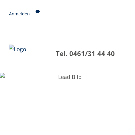
Anmelden
Tel. 0461/31 44 40