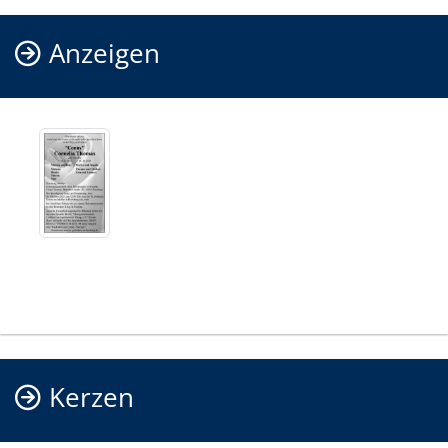
Anzeigen
Kerzen