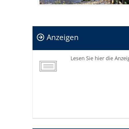
Anzeigen
Lesen Sie hier die Anze