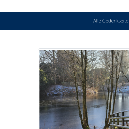
Alle Gedenkseite