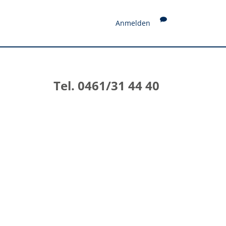
Anmelden
Tel. 0461/31 44 40